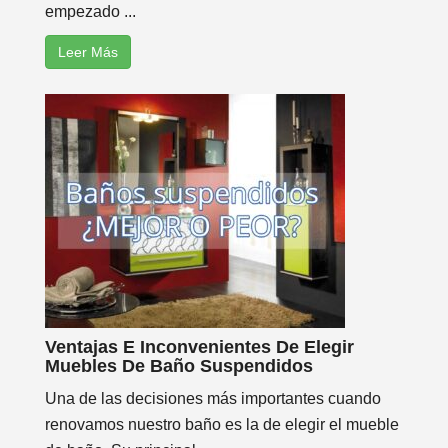
empezado ...
Leer Más
Ventajas E Inconvenientes De Elegir
Muebles De Baño Suspendidos
Una de las decisiones más importantes cuando
renovamos nuestro baño es la de elegir el mueble