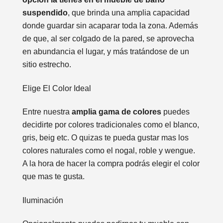
suspendido
, que brinda una amplia capacidad
donde guardar sin acaparar toda la zona. Además
de que, al ser colgado de la pared, se aprovecha
en abundancia el lugar, y más tratándose de un
sitio estrecho.
Elige El Color Ideal
Entre nuestra
amplia gama de colores
puedes
decidirte por colores tradicionales como el blanco,
gris, beig etc. O quizas te pueda gustar mas los
colores naturales como el nogal, roble y wengue.
A la hora de hacer la compra podrás elegir el color
que mas te gusta.
Iluminación