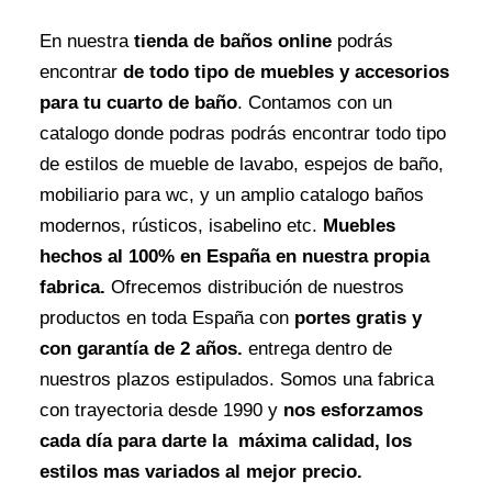
En nuestra
tienda de baños online
podrás
encontrar
de todo tipo de muebles y accesorios
para tu cuarto de baño
. Contamos con un
catalogo donde podras podrás encontrar todo tipo
de estilos de mueble de lavabo, espejos de baño,
mobiliario para wc, y un amplio catalogo baños
modernos, rústicos, isabelino etc.
Muebles
hechos al 100% en España en nuestra propia
fabrica.
Ofrecemos distribución de nuestros
productos en toda España con
portes gratis y
con garantía de 2 años.
entrega dentro de
nuestros plazos estipulados. Somos una fabrica
con trayectoria desde 1990 y
nos esforzamos
cada día para darte la máxima calidad, los
estilos mas variados al mejor precio.