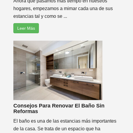
Ahora que pasamos más tiempo en nuestros
hogares, empezamos a mimar cada una de sus
estancias tal y como se ...
Leer Más
Consejos Para Renovar El Baño Sin
Reformas
El baño es una de las estancias más importantes
de la casa. Se trata de un espacio que ha