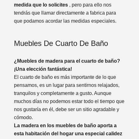
medida que lo solicites
, pero para ello nos
tendrás que llamar directamente a fabrica para
que podamos acordar las medidas especiales.
Muebles De Cuarto De Baño
¿Muebles de madera para el cuarto de baño?
¡Una elección fantástica!
El cuarto de baño es más importante de lo que
pensamos, es un lugar para sentirnos relajados,
tranquilos y completamente a gusto. Aunque
muchos días no podemos estar todo el tiempo que
nos gustaría en él, debe ser un sitio agradable y
cómodo.
La madera en los muebles de baño aporta a
esta habitación del hogar una especial calidez