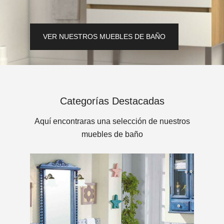
VER NUESTROS MUEBLES DE BAÑO
Categorías Destacadas
Aquí encontraras una selección de nuestros
muebles de baño