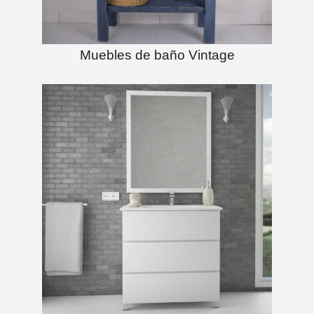
Muebles de baño Vintage