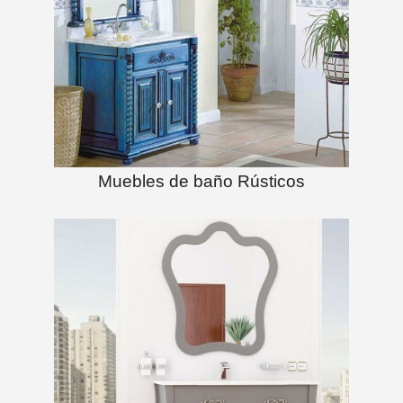
Muebles de baño Rústicos