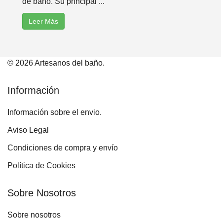
de baño. Su principal ...
Leer Más
© 2026 Artesanos del baño.
Información
Información sobre el envio.
Aviso Legal
Condiciones de compra y envío
Política de Cookies
Sobre Nosotros
Sobre nosotros