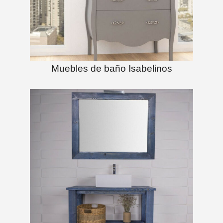
Muebles de baño Isabelinos