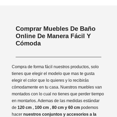
Comprar Muebles De Baño
Online De Manera Fácil Y
Cómoda
Compra de forma fácil nuestros productos, solo
tienes que elegir el modelo que mas te gusta
elegir el color que lo quieres y lo recibirás
cómodamente en tu casa. Nuestros muebles van
montados con lo cual no tienes que perder tiempo
en montarlos. Ademas de las medidas estándar
de
120 cm , 100 cm , 80 cm y 60 cm
podemos
hacer
nuestros conjuntos y accesorios a la