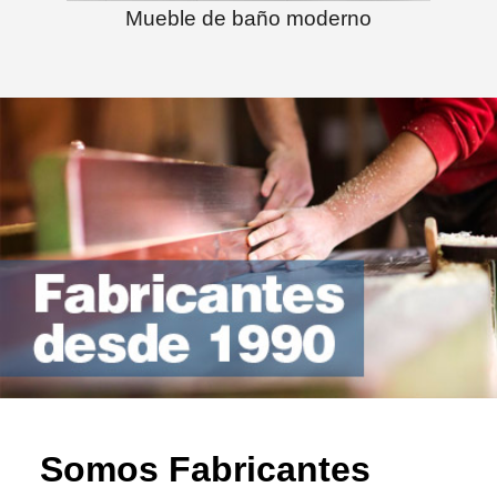
Mueble de baño moderno
Somos Fabricantes