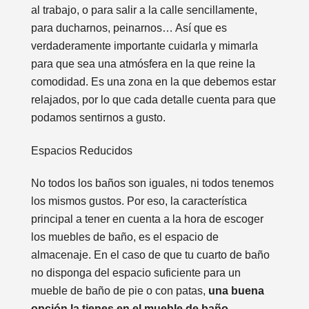
al trabajo, o para salir a la calle sencillamente,
para ducharnos, peinarnos… Así que es
verdaderamente importante cuidarla y mimarla
para que sea una atmósfera en la que reine la
comodidad. Es una zona en la que debemos estar
relajados, por lo que cada detalle cuenta para que
podamos sentirnos a gusto.
Espacios Reducidos
No todos los baños son iguales, ni todos tenemos
los mismos gustos. Por eso, la característica
principal a tener en cuenta a la hora de escoger
los muebles de baño, es el espacio de
almacenaje. En el caso de que tu cuarto de baño
no disponga del espacio suficiente para un
mueble de baño de pie o con patas,
una buena
opción la tienes en el mueble de baño