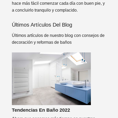
hace más fácil comenzar cada día con buen pie, y
a concluirlo tranquilo y complacido.
Últimos Artículos Del Blog
Últimos artículos de nuestro blog con consejos de
decoración y reformas de baños
Tendencias En Baño 2022