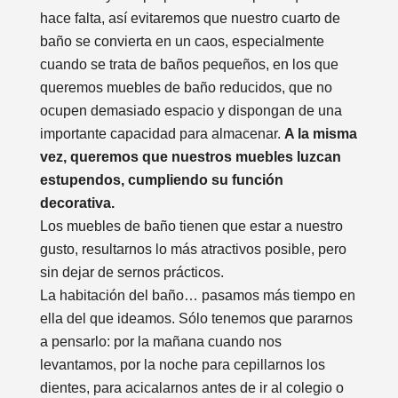
hace falta, así evitaremos que nuestro cuarto de
baño se convierta en un caos, especialmente
cuando se trata de baños pequeños, en los que
queremos muebles de baño reducidos, que no
ocupen demasiado espacio y dispongan de una
importante capacidad para almacenar.
A la misma
vez, queremos que nuestros muebles luzcan
estupendos, cumpliendo su función
decorativa.
Los muebles de baño tienen que estar a nuestro
gusto, resultarnos lo más atractivos posible, pero
sin dejar de sernos prácticos.
La habitación del baño… pasamos más tiempo en
ella del que ideamos. Sólo tenemos que pararnos
a pensarlo: por la mañana cuando nos
levantamos, por la noche para cepillarnos los
dientes, para acicalarnos antes de ir al colegio o