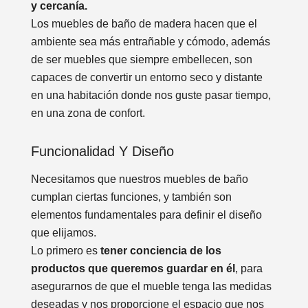
y cercanía.
Los muebles de baño de madera hacen que el
ambiente sea más entrañable y cómodo, además
de ser muebles que siempre embellecen, son
capaces de convertir un entorno seco y distante
en una habitación donde nos guste pasar tiempo,
en una zona de confort.
Funcionalidad Y Diseño
Necesitamos que nuestros muebles de baño
cumplan ciertas funciones, y también son
elementos fundamentales para definir el diseño
que elijamos.
Lo primero es
tener conciencia de los
productos que queremos guardar en él
, para
asegurarnos de que el mueble tenga las medidas
deseadas y nos proporcione el espacio que nos