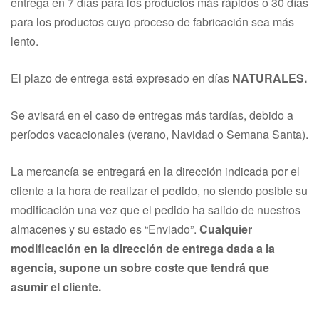
entrega en 7 días para los productos más rápidos o 30 días
para los productos cuyo proceso de fabricación sea más
lento.
El plazo de entrega está expresado en día
s
NATURALES.
Se avisará en el caso de entregas más tardías, debido a
períodos vacacionales (verano, Navidad o Semana Santa).
La mercancía se entregará en la dirección indicada por el
cliente a la hora de realizar el pedido, no siendo posible su
modificación una vez que el pedido ha salido de nuestros
almacenes y su estado es “Enviado”.
Cualquier
modificación en la dirección de entrega dada a la
agencia, supone un sobre coste que tendrá que
asumir el cliente.