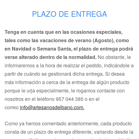
PLAZO DE ENTREGA
Tenga en cuenta que en las ocasiones especiales,
tales como las vacaciones de verano (Agosto), como
en Navidad o Semana Santa, el plazo de entrega podrá
verse alterado dentro de la normalidad.
No obstante, le
informaremos a la hora de realizar el pedido, indicándole a
partir de cuándo se gestionará dicha entrega. Si desea
más información a cerca de la entrega de algún producto
porque le urja especialmente, le rogamos contacte con
nosotros en el teléfono
957 044 385
o en el
correo
i
nfo@artesanosdelbano.com
.
Como ya hemos comentado anteriormente, cada producto
consta de un plazo de entrega diferente, variando desde la