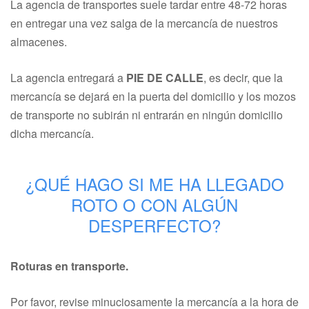
La agencia de transportes suele tardar entre 48-72 horas
en entregar una vez salga de la mercancía de nuestros
almacenes.
La agencia entregará a
PIE DE CALLE
, es decir, que la
mercancía se dejará en la puerta del domicilio y los mozos
de transporte no subirán ni entrarán en ningún domicilio
dicha mercancía.
¿QUÉ HAGO SI ME HA LLEGADO
ROTO O CON ALGÚN
DESPERFECTO?
Roturas en transporte.
Por favor, revise minuciosamente la mercancía a la hora de