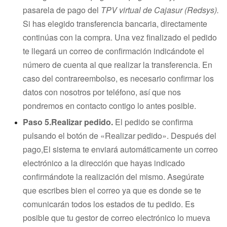
pasarela de pago del
TPV virtual de Cajasur (Redsys).
Si has elegido transferencia bancaria, directamente
continúas con la compra. Una vez finalizado el pedido
te llegará un correo de confirmación indicándote el
número de cuenta al que realizar la transferencia. En
caso del contrareembolso, es necesario confirmar los
datos con nosotros por teléfono, así que nos
pondremos en contacto contigo lo antes posible.
Paso 5.Realizar pedido.
El pedido se confirma
pulsando el botón de «Realizar pedido». Después del
pago,
El sistema te enviará automáticamente un correo
electrónico a la dirección que hayas indicado
confirmándote la realización del mismo.
Asegúrate
que escribes bien el correo ya que es donde se te
comunicarán todos los estados de tu pedido. Es
posible que tu gestor de correo electrónico lo mueva