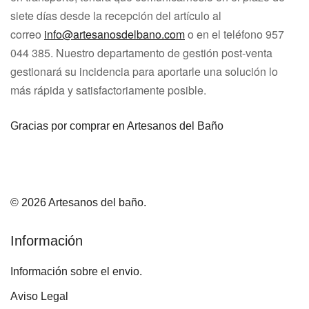
siete días desde la recepción del artículo al
correo
i
nfo@artesanosdelbano.com
o en el teléfono
957
044 385
. Nuestro departamento de gestión post-venta
gestionará su incidencia para aportarle una solución lo
más rápida y satisfactoriamente posible.
Gracias por comprar en Artesanos del Baño
© 2026 Artesanos del baño.
Información
Información sobre el envio.
Aviso Legal