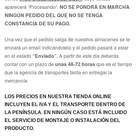
aparecerá “Procesando”.
NO SE PONDRÁ EN MARCHA
NINGÚN PEDIDO DEL QUE NO SE TENGA
CONSTANCIA DE SU PAGO.
Una vez que el pedido salga de nuestros almacenes se te
enviará un email indicándotelo y el pedido pasará a estar
en el estado
“Enviado
”.
A partir de este día deberás
contar con un plazo de
unas 48-72 horas
que es el tiempo
que la agencia de transportes tarda en entregar la
mercancía.
LOS PRECIOS EN NUESTRA TIENDA ONLINE
INCLUYEN EL IVA Y EL TRANSPORTE DENTRO DE
LA PENÍNSULA. EN NINGÚN CASO ESTÁ INCLUIDO
EL SERVICIO DE MONTAJE O INSTALACIÓN DEL
PRODUCTO.