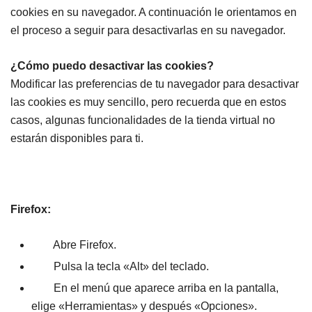
cookies en su navegador. A continuación le orientamos en
el proceso a seguir para desactivarlas en su navegador.
¿Cómo puedo desactivar las cookies?
Modificar las preferencias de tu navegador para desactivar
las cookies es muy sencillo, pero recuerda que en estos
casos, algunas funcionalidades de la tienda virtual no
estarán disponibles para ti.
Firefox:
Abre Firefox.
Pulsa la tecla «Alt» del teclado.
En el menú que aparece arriba en la pantalla,
elige «Herramientas» y después «Opciones».