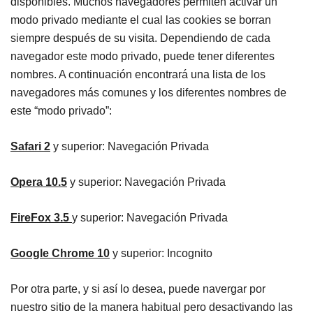
disponibles. Muchos navegadores permiten activar un
modo privado mediante el cual las cookies se borran
siempre después de su visita. Dependiendo de cada
navegador este modo privado, puede tener diferentes
nombres. A continuación encontrará una lista de los
navegadores más comunes y los diferentes nombres de
este “modo privado”:
Safari 2
y superior: Navegación Privada
Opera 10.5
y superior: Navegación Privada
FireFox 3.5
y superior: Navegación Privada
Google Chrome 10
y superior: Incognito
Por otra parte, y si así lo desea, puede navergar por
nuestro sitio de la manera habitual pero desactivando las