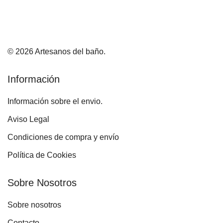
© 2026 Artesanos del baño.
Información
Información sobre el envio.
Aviso Legal
Condiciones de compra y envío
Política de Cookies
Sobre Nosotros
Sobre nosotros
Contacto