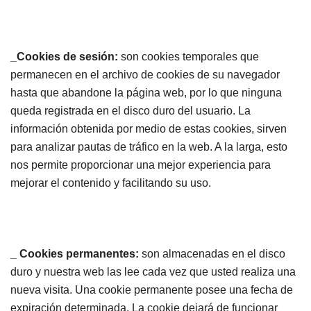
_Cookies de sesión:
son cookies temporales que
permanecen en el archivo de cookies de su navegador
hasta que abandone la página web, por lo que ninguna
queda registrada en el disco duro del usuario. La
información obtenida por medio de estas cookies, sirven
para analizar pautas de tráfico en la web. A la larga, esto
nos permite proporcionar una mejor experiencia para
mejorar el contenido y facilitando su uso.
_ Cookies permanentes:
son almacenadas en el disco
duro y nuestra web las lee cada vez que usted realiza una
nueva visita. Una cookie permanente posee una fecha de
expiración determinada. La cookie dejará de funcionar