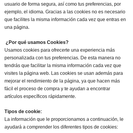
usuario de forma segura, así como tus preferencias, por
ejemplo, el idioma. Gracias a las cookies no es necesario
que facilites la misma información cada vez que entras en
una página.
¿Por qué usamos Cookies?
Usamos cookies para ofrecerte una experiencia más
personalizada con tus preferencias. De esta manera no
tendrás que facilitar la misma información cada vez que
visites la página web. Las cookies se usan además para
mejorar el rendimiento de la página, ya que hacen más
fácil el proceso de compra y te ayudan a encontrar
artículos específicos rápidamente.
Tipos de cookie:
La información que le proporcionamos a continuación, le
ayudará a comprender los diferentes tipos de cookies: