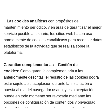
_ Las cookies analíticas
con propósitos de
mantenimiento periódico, y en aras de garantizar el mejor
servicio posible al usuario, los sitios web hacen uso
normalmente de cookies «analíticas» para recopilar datos
estadísticos de la actividad que se realiza sobre la
plataforma.
Garantías complementarias – Gestión de
cookies:
Como garantía complementaria a las
anteriormente descritas, el registro de las cookies podrá
estar sujeto a su aceptación durante la instalación o
puesta al día del navegador usado, y esta aceptación
puede en todo momento ser revocada mediante las
opciones de configuración de contenidos y privacidad