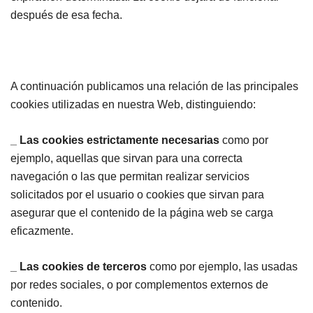
después de esa fecha.
A continuación publicamos una relación de las principales
cookies utilizadas en nuestra Web, distinguiendo:
_ Las cookies estrictamente necesarias
como por
ejemplo, aquellas que sirvan para una correcta
navegación o las que permitan realizar servicios
solicitados por el usuario o cookies que sirvan para
asegurar que el contenido de la página web se carga
eficazmente.
_ Las cookies de terceros
como por ejemplo, las usadas
por redes sociales, o por complementos externos de
contenido.