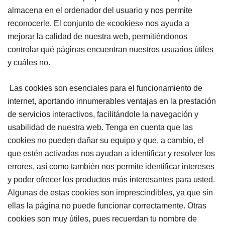
almacena en el ordenador del usuario y nos permite
reconocerle. El conjunto de «cookies» nos ayuda a
mejorar la calidad de nuestra web, permitiéndonos
controlar qué páginas encuentran nuestros usuarios útiles
y cuáles no.
Las cookies son esenciales para el funcionamiento de
internet, aportando innumerables ventajas en la prestación
de servicios interactivos, facilitándole la navegación y
usabilidad de nuestra web. Tenga en cuenta que las
cookies no pueden dañar su equipo y que, a cambio, el
que estén activadas nos ayudan a identificar y resolver los
errores, así como también nos permite identificar intereses
y poder ofrecer los productos más interesantes para usted.
Algunas de estas cookies son imprescindibles, ya que sin
ellas la página no puede funcionar correctamente. Otras
cookies son muy útiles, pues recuerdan tu nombre de