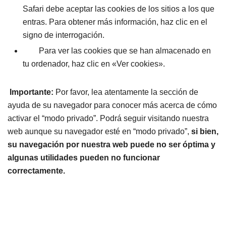
Safari debe aceptar las cookies de los sitios a los que
entras. Para obtener más información, haz clic en el
signo de interrogación.
Para ver las cookies que se han almacenado en
tu ordenador, haz clic en «Ver cookies».
Importante:
Por favor, lea atentamente la sección de
ayuda de su navegador para conocer más acerca de cómo
activar el “modo privado”. Podrá seguir visitando nuestra
web aunque su navegador esté en “modo privado”,
si bien,
su navegación por nuestra web puede no ser óptima y
algunas utilidades pueden no funcionar
correctamente.