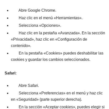
Abre Google Chrome.
Haz clic en el menú «Herramientas».
Selecciona «Opciones».
Haz clic en la pestaña «Avanzada». En la sección
«Privacidad», haz clic en «Configuración de
contenido».
En la pestaña «Cookies» puedes deshabilitar las
cookies y guardar los cambios seleccionados.
Safari:
Abre Safari.
Selecciona «Preferencias» en el menú y haz clic
en «Seguridad» (parte superior derecha).
En la sección «Aceptar cookies», puedes elegir si