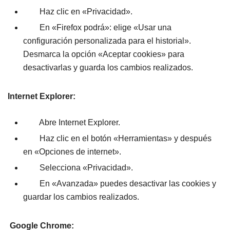
Haz clic en «Privacidad».
En «Firefox podrá»: elige «Usar una
configuración personalizada para el historial».
Desmarca la opción «Aceptar cookies» para
desactivarlas y guarda los cambios realizados.
Internet Explorer:
Abre Internet Explorer.
Haz clic en el botón «Herramientas» y después
en «Opciones de internet».
Selecciona «Privacidad».
En «Avanzada» puedes desactivar las cookies y
guardar los cambios realizados.
Google Chrome: