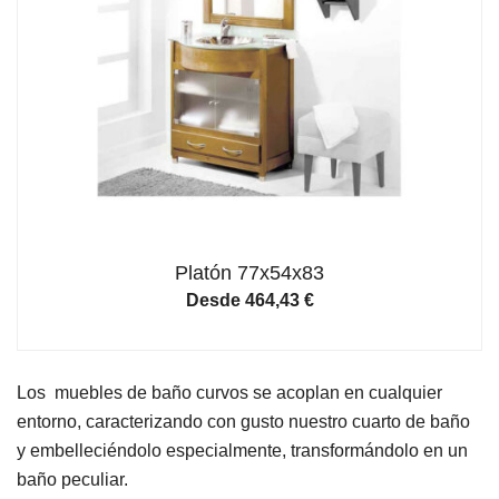
Platón 77x54x83
Desde
464,43
€
Los muebles de baño curvos se acoplan en cualquier
entorno, caracterizando con gusto nuestro cuarto de baño
y embelleciéndolo especialmente, transformándolo en un
baño peculiar.