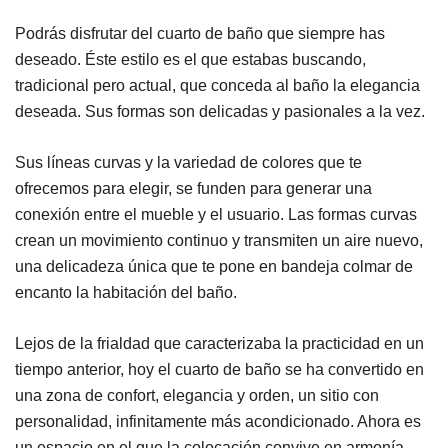
Podrás disfrutar del cuarto de baño que siempre has
deseado. Éste estilo es el que estabas buscando,
tradicional pero actual, que conceda al baño la elegancia
deseada. Sus formas son delicadas y pasionales a la vez.
Sus líneas curvas y la variedad de colores que te
ofrecemos para elegir, se funden para generar una
conexión entre el mueble y el usuario. Las formas curvas
crean un movimiento continuo y transmiten un aire nuevo,
una delicadeza única que te pone en bandeja colmar de
encanto la habitación del baño.
Lejos de la frialdad que caracterizaba la practicidad en un
tiempo anterior, hoy el cuarto de baño se ha convertido en
una zona de confort, elegancia y orden, un sitio con
personalidad, infinitamente más acondicionado. Ahora es
un espacio en el que la colocación convive en armonía