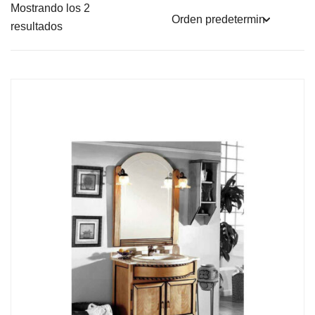
Mostrando los 2
resultados