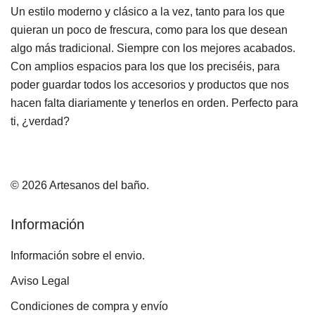
Un estilo moderno y clásico a la vez, tanto para los que
quieran un poco de frescura, como para los que desean
algo más tradicional. Siempre con los mejores acabados.
Con amplios espacios para los que los preciséis, para
poder guardar todos los accesorios y productos que nos
hacen falta diariamente y tenerlos en orden. Perfecto para
ti, ¿verdad?
© 2026 Artesanos del baño.
Información
Información sobre el envio.
Aviso Legal
Condiciones de compra y envío