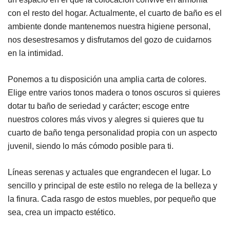
con el resto del hogar. Actualmente, el cuarto de baño es el
ambiente donde mantenemos nuestra higiene personal,
nos desestresamos y disfrutamos del gozo de cuidarnos
en la intimidad.
Ponemos a tu disposición una amplia carta de colores.
Elige entre varios tonos madera o tonos oscuros si quieres
dotar tu baño de seriedad y carácter; escoge entre
nuestros colores más vivos y alegres si quieres que tu
cuarto de baño tenga personalidad propia con un aspecto
juvenil, siendo lo más cómodo posible para ti.
Líneas serenas y actuales que engrandecen el lugar. Lo
sencillo y principal de este estilo no relega de la belleza y
la finura. Cada rasgo de estos muebles, por pequeño que
sea, crea un impacto estético.