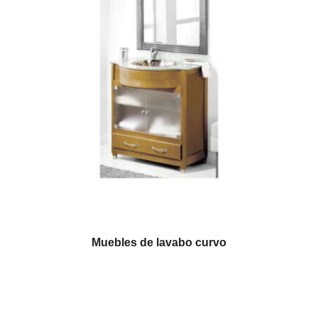
Muebles de lavabo curvo