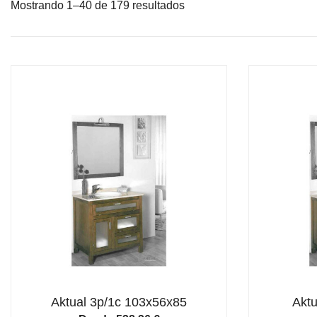
Mostrando 1–40 de 179 resultados
Aktual 3p/1c 103x56x85
Aktu