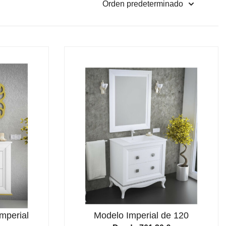
mperial
Modelo Imperial de 120