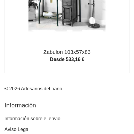
Zabulon 103x57x83
Desde
533,16
€
© 2026 Artesanos del baño.
Información
Información sobre el envio.
Aviso Legal