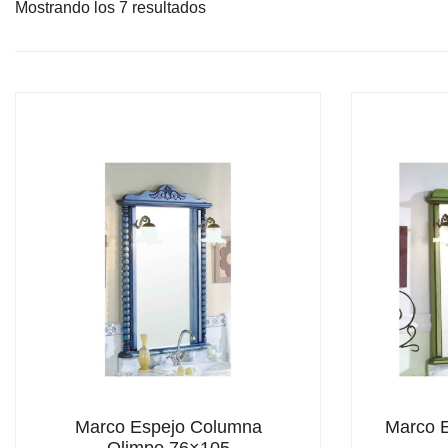
Mostrando los 7 resultados
Marco Espejo Columna
Marco 
Olimpo 76×105