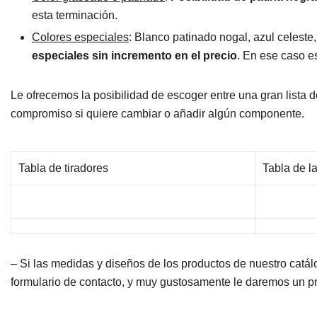
esta terminación.
Colores especiales
: Blanco patinado nogal, azul celeste
especiales sin incremento en el precio
. En ese caso e
Le ofrecemos la posibilidad de escoger entre una gran lista 
compromiso si quiere cambiar o añadir algún componente.
Tabla de tiradores
Tabla de l
– Si las medidas y diseños de los productos de nuestro catá
formulario de contacto, y muy gustosamente le daremos un p