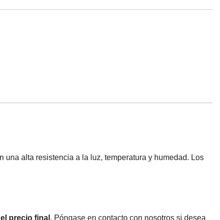
n una alta resistencia a la luz, temperatura y humedad. Los
l precio final
. Póngase en contacto con nosotros si desea