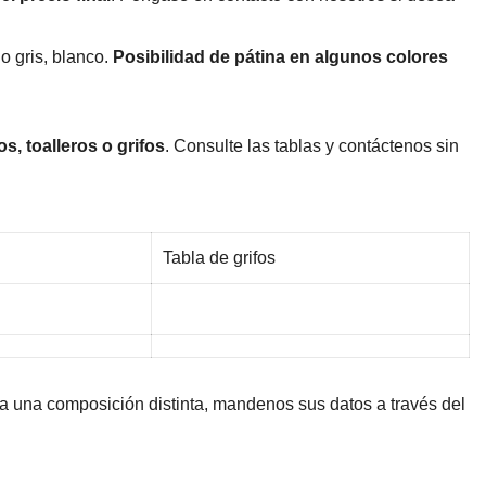
o gris, blanco.
Posibilidad de pátina en algunos colores
os, toalleros o grifos
. Consulte las tablas y contáctenos sin
Tabla de grifos
a una composición distinta, mandenos sus datos a través del