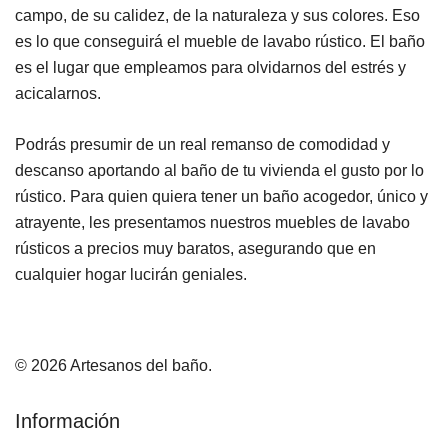
campo, de su calidez, de la naturaleza y sus colores. Eso
es lo que conseguirá el mueble de lavabo rústico. El baño
es el lugar que empleamos para olvidarnos del estrés y
acicalarnos.
Podrás presumir de un real remanso de comodidad y
descanso aportando al baño de tu vivienda el gusto por lo
rústico. Para quien quiera tener un baño acogedor, único y
atrayente, les presentamos nuestros muebles de lavabo
rústicos a precios muy baratos, asegurando que en
cualquier hogar lucirán geniales.
© 2026 Artesanos del baño.
Información