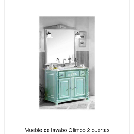
Mueble de lavabo Olimpo 2 puertas