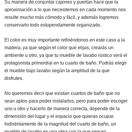
Su manera de conjuntar cajones y puertas hace que la
aproximación a lo que necesitemos en cada momento nos
resulte mucho más cómodo y fácil, y además logremos
conservarlo todo estupendamente organizado.
El color es muy importante refiriéndonos en este caso a la
madera, ya que según el color que elijas, crearás un
ambiente u otro, ya que tu mueble de lavabo rústico será el
protagonista primordial en tu cuarto de baño. Podrás elegir
el mueble bajo lavabo según la amplitud de la que
disfrutes.
No queremos decir que existan cuartos de baño que no
sean aptos para poder instalarlos, pero para poder escoger
uno u otro y hacerlo de manera correcta, depende de la
dimensión del lugar y el espacio que quieras ocupar.
Indistintamente de la magnitud del cuarto de baño, un
mueble de lavabo es una idea con la que seguro