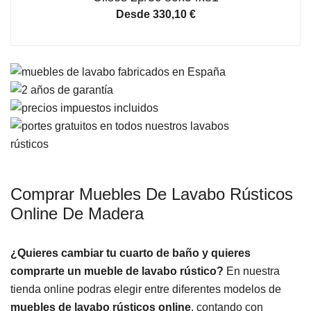
Desde
330,10
€
Comprar Muebles De Lavabo Rústicos
Online De Madera
¿Quieres cambiar tu cuarto de baño y quieres
comprarte un mueble de lavabo rústico?
En nuestra
tienda online podras elegir entre diferentes modelos de
muebles de lavabo rústicos online
, contando con