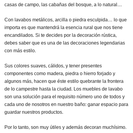
casas de campo, las cabañas del bosque, a lo natural…
Con lavabos metálicos, arcilla o piedra esculpida… lo que
importa es que mantendrá la esencia rural que nos tiene
encandilados. Si te decides por la decoración rústica,
debes saber que es una de las decoraciones legendarias
con más estilo.
Sus colores suaves, cálidos, y tener presentes
componentes como madera, piedra o hierro forjado y
algunos más, hacen que éste estilo quebrante la frontera
de lo campestre hasta la ciudad. Los muebles de lavabo
son una solución para el requisito número uno de todos y
cada uno de nosotros en nuestro baño: ganar espacio para
guardar nuestros productos.
Por lo tanto, son muy útiles y además decoran muchísimo.