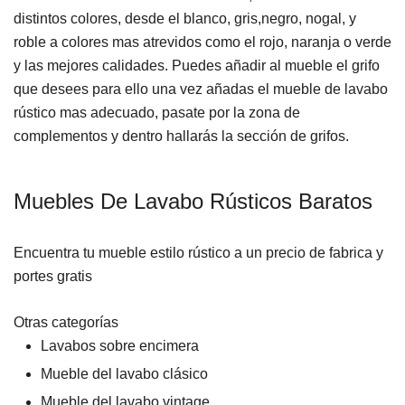
distintos colores, desde el blanco, gris,negro, nogal, y
roble a colores mas atrevidos como el rojo, naranja o verde
y las mejores calidades. Puedes añadir al mueble el grifo
que desees para ello una vez añadas el mueble de lavabo
rústico mas adecuado, pasate por la zona de
complementos y dentro hallarás la sección de grifos.
Muebles De Lavabo Rústicos Baratos
Encuentra tu mueble estilo rústico a un precio de fabrica y
portes gratis
Otras categorías
Lavabos sobre encimera
Mueble del lavabo clásico
Mueble del lavabo vintage