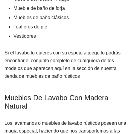
Mueble de baño de forja
Muebles de baño clásicos
Toalleros de pie
Vestidores
Si el lavabo lo quieres con su espejo a juego lo podrás
encontrar el conjunto completo de cualquiera de los
modelos que aparecen aquí en la sección de nuestra
tienda de
muebles de baño rústicos
Muebles De Lavabo Con Madera
Natural
Los lavamanos o muebles de lavabo rústicos poseen una
magia especial, haciendo que nos transportemos a las