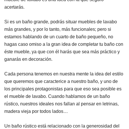
acertarás.
Si es un baño grande, podrás situar muebles de lavabo
más grandes, y por lo tanto, más funcionales; pero si
estamos hablando de un cuarto de baño pequeño, no
hagas caso omiso a la gran idea de completar tu baño con
éste mueble, ya que con él harás que sea más práctico y
ganarás en decoración.
Cada persona tenemos en nuestra mente la idea del estilo
que queremos que caracterice a nuestro baño, y uno de
los principales protagonistas para que eso sea posible es
el mueble de lavabo. Cuando hablamos de un baño
rústico, nuestros ideales nos fallan al pensar en letrinas,
madera vieja por todos lados…
Un baño rústico está relacionado con la generosidad del