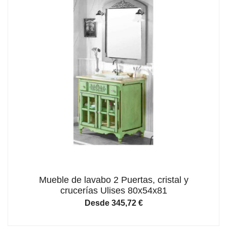
Mueble de lavabo 2 Puertas, cristal y
crucerías Ulises 80x54x81
Desde
345,72
€