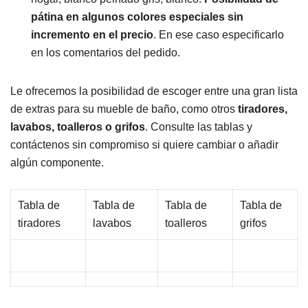
pátina en algunos colores especiales sin
incremento en el precio
. En ese caso especificarlo
en los comentarios del pedido.
Le ofrecemos la posibilidad de escoger entre una gran lista
de extras para su mueble de baño, como otros
tiradores,
lavabos, toalleros o grifos
. Consulte las tablas y
contáctenos sin compromiso si quiere cambiar o añadir
algún componente.
Tabla de
Tabla de
Tabla de
Tabla de
tiradores
lavabos
toalleros
grifos