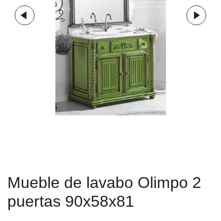
Mueble de lavabo Olimpo 2
puertas 90x58x81