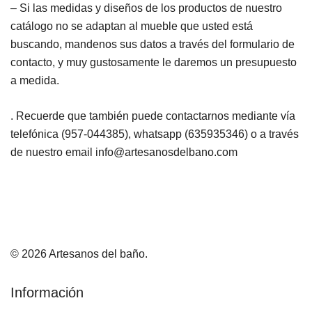
– Si las medidas y diseños de los productos de nuestro
catálogo no se adaptan al mueble que usted está
buscando, mandenos sus datos a través del formulario de
contacto, y muy gustosamente le daremos un presupuesto
a medida.
. Recuerde que también puede contactarnos mediante vía
telefónica (957-044385), whatsapp (635935346) o a través
de nuestro email info@artesanosdelbano.com
© 2026 Artesanos del baño.
Información