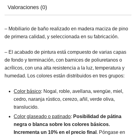
Valoraciones (0)
– Mobiliario de baño realizado en madera maciza de pino
de primera calidad, y seleccionada en su fabricación.
– El acabado de pintura está compuesto de varias capas
de fondo y terminación, con barnices de poliuretanos o
acrílicos, con una alta resistencia a la luz, temperatura y
humedad. Los colores están distribuidos en tres grupos:
Color básico
: Nogal, roble, avellana, wengüe, miel,
cedro, naranja rústico, cerezo, añil, verde oliva,
translucido.
Color glaseado o patinado
:
Posibilidad de pátina
negra o blanca sobre los colores básicos.
Incrementa un 10% en el precio final
. Póngase en