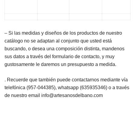
– Si las medidas y diseños de los productos de nuestro
catálogo no se adaptan al conjunto que usted está
buscando, o desea una composición distinta, mandenos
sus datos a través del formulario de contacto, y muy
gustosamente le daremos un presupuesto a medida.
. Recuerde que también puede contactarnos mediante vía
telefónica (957-044385), whatsapp (635935346) o a través
de nuestro email info@artesanosdelbano.com