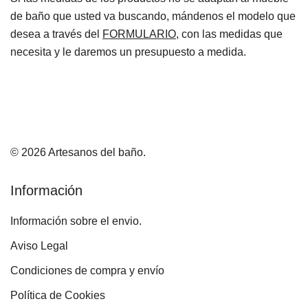
de baño que usted va buscando, mándenos el modelo que
desea a través del
FORMULARIO
, con las medidas que
necesita y le daremos un presupuesto a medida.
© 2026 Artesanos del baño.
Información
Información sobre el envio.
Aviso Legal
Condiciones de compra y envío
Política de Cookies