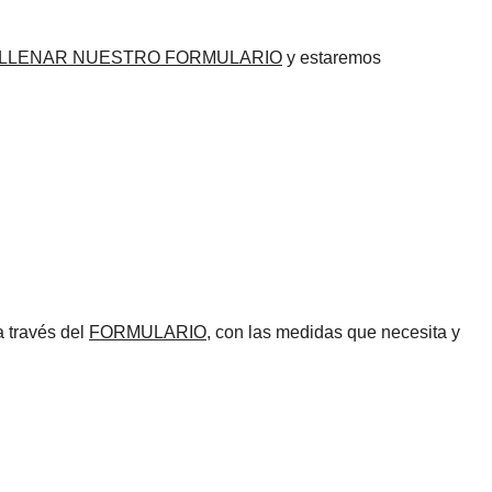
LLENAR NUESTRO FORMULARIO
y estaremos
 través del
FORMULARIO
, con las medidas que necesita y