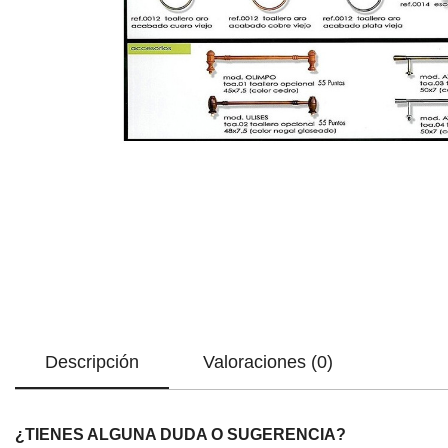
Descripción
Valoraciones (0)
¿TIENES ALGUNA DUDA O SUGERENCIA?