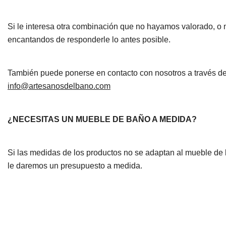
Si le interesa otra combinación que no hayamos valorado, o 
encantandos de responderle lo antes posible.
También puede ponerse en contacto con nosotros a través de 
info@artesanosdelbano.com
¿NECESITAS UN MUEBLE DE BAÑO A MEDIDA?
Si las medidas de los productos no se adaptan al mueble d
le daremos un presupuesto a medida.